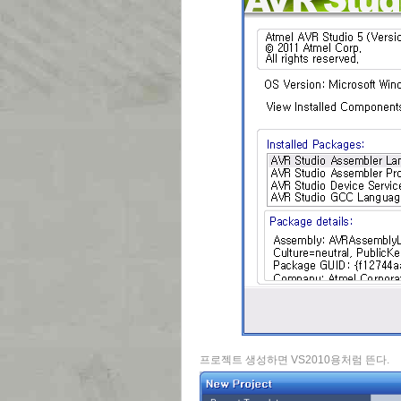
프로젝트 생성하면 VS2010용처럼 뜬다.