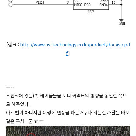
[링크 :
http://www.us-technology.co.kr/product/doc/isp.pd
f
]
----
조립되어 있는(?) 케이블들을 보니 커넥터의 방향을 동일한 쪽으
로 해주었다.
아~ 별거 아니지만 이렇게 연장을 하는거구나 라는걸 깨달은 바보
같은 구차니군 ㅠ.ㅠ