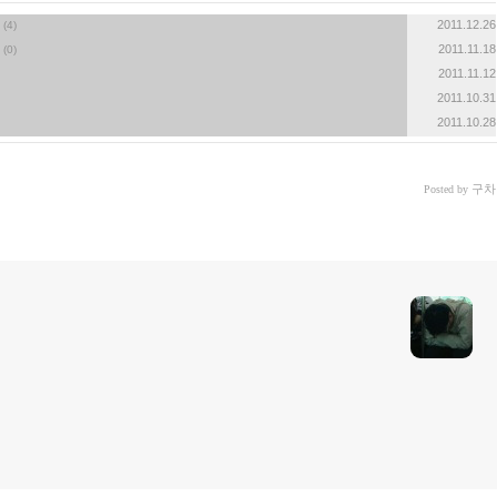
2011.12.26
(4)
2011.11.18
(0)
2011.11.12
2011.10.31
2011.10.28
구차
Posted by