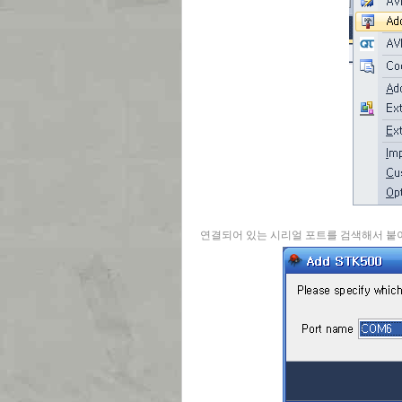
연결되어 있는 시리얼 포트를 검색해서 붙