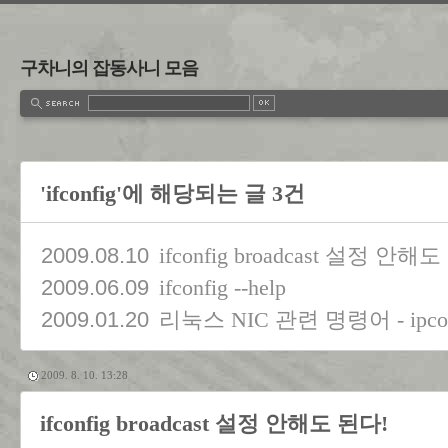
구차니의 잡동사니 모음
'ifconfig'에 해당되는 글 3건
2009.08.10
ifconfig broadcast 설정 안해
2009.06.09
ifconfig --help
2009.01.20
리눅스 NIC 관련 명령어 - ipconfi
2009. 8. 10. 13:28
ifconfig broadcast 설정 안해도 된다!