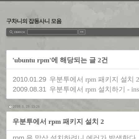
구차니의 잡동사니 모음
'ubuntu rpm'에 해당되는 글 2건
2010.01.29
우분투에서 rpm 패키지 설치 
2009.08.31
우분투에서 rpm 설치하기 - install
2010. 1. 29. 15:26
우분투에서 rpm 패키지 설치 2
rpm 을 막상 설치하려니 에러가 발생한다.