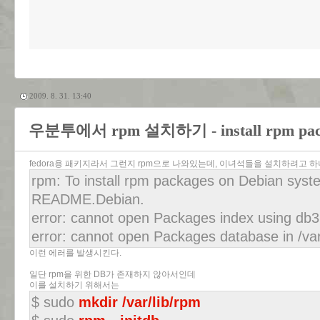
2009. 8. 31. 13:40
우분투에서 rpm 설치하기 - install rpm pack
fedora용 패키지라서 그런지 rpm으로 나와있는데, 이녀석들을 설치하려고 하
rpm: To install rpm packages on Debian syst
README.Debian.
error: cannot open Packages index using db3 -
error: cannot open Packages database in /var
이런 에러를 발생시킨다.
일단 rpm을 위한 DB가 존재하지 않아서인데
이를 설치하기 위해서는
$ sudo
mkdir /var/lib/rpm