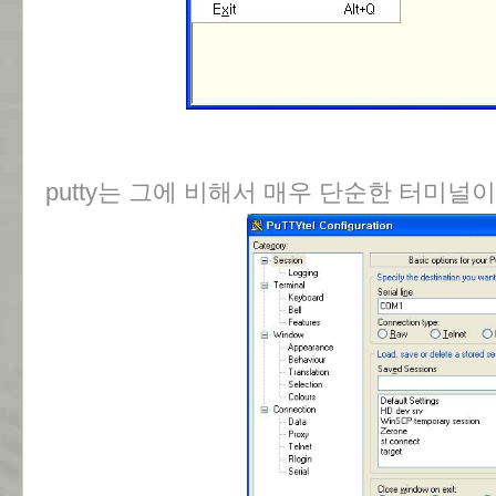
putty는 그에 비해서 매우 단순한 터미널이