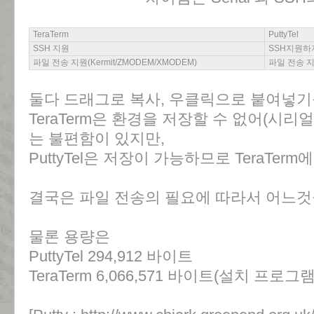
TeraTerm
PuttyTel
SSH 지원
SSH지원하지
파일 전송 지원(Kermit/ZMODEM/XMODEM)
파일 전송 
둘다 드래그로 복사, 우클릭으로 붙여넣기
TeraTerm은 환경을 저장할 수 없어(시리
는 불편함이 있지만,
PuttyTel은 저장이 가능하므로 TeraTer
결국은 파일 전송의 필요에 따라서 어느것
물론 용량은
PuttyTel 294,912 바이트
TeraTerm 6,066,571 바이트(설치 프로