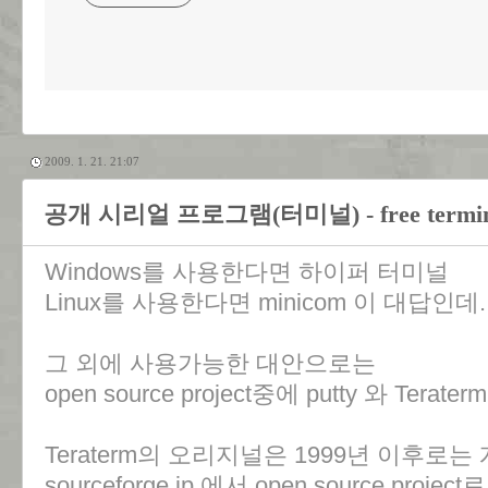
2009. 1. 21. 21:07
공개 시리얼 프로그램(터미널) - free terminal
Windows를 사용한다면 하이퍼 터미널
Linux를 사용한다면 minicom 이 대답인데.
그 외에 사용가능한 대안으로는
open source project중에 putty 와 Terate
Teraterm의 오리지널은 1999년 이후
sourceforge.jp 에서 open source pr