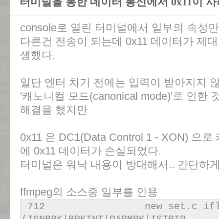
터미널을 통한 데이터 통신에서 0x11이 
console로 열린 터미널에서 일부의 속
다른건 전송이 되는데 0x11 데이터가 제
생했다.
일단 엔터 치기 전에는 입력이 받아지지 
'캐노니컬 모드(canonical mode)'로 인
해결을 했지만
0x11 은 DC1(Data Control 1 - XO
에 0x11 데이터가 손실되었다.
터미널은 워낙 내용이 방대해서.. 간단하
ffmpeg의 소스중 일부를 인용
712 new_set.c_iflag