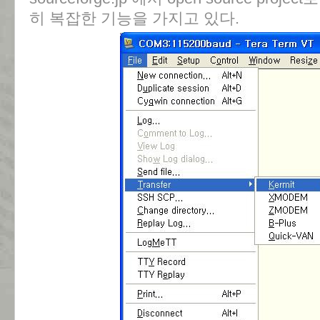
히 복잡한 기능을 가지고 있다.