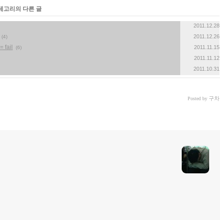
카테고리의 다른 글
2011.12.28
2011.12.26
(4)
 fail
2011.11.15
(6)
2011.11.12
2011.10.31
구차
Posted by